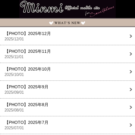
【PHOTO】2025年12月
2025/12/01
【PHOTO】2025年11月
2025/11/01
【PHOTO】2025年10月
2025/10/01
【PHOTO】2025年9月
2025/09/01
【PHOTO】2025年8月
2025/08/01
【PHOTO】2025年7月
2025/07/01