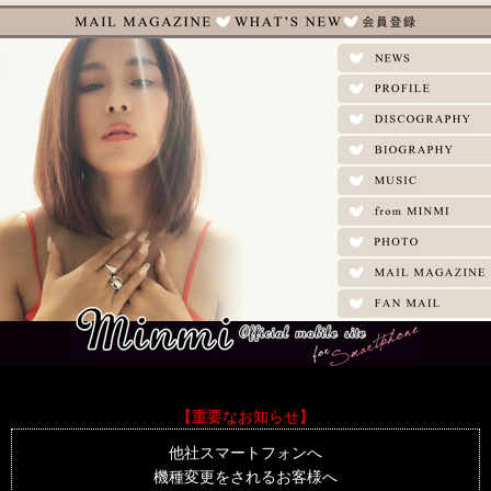
【重要なお知らせ】
他社スマートフォンへ
機種変更をされるお客様へ