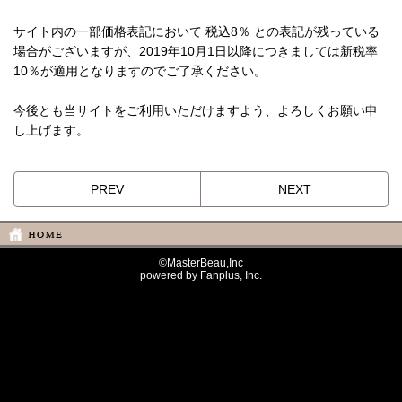
サイト内の一部価格表記において 税込8％ との表記が残っている
場合がございますが、2019年10月1日以降につきましては新税率
10％が適用となりますのでご了承ください。
今後とも当サイトをご利用いただけますよう、よろしくお願い申
し上げます。
PREV
NEXT
©MasterBeau,Inc
powered by Fanplus, Inc.