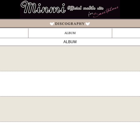
ALBUM
ALBUM