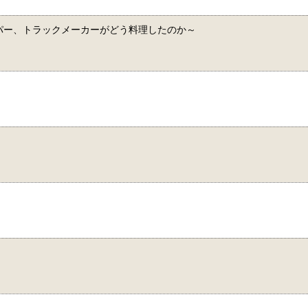
ネタをラッパー、トラックメーカーがどう料理したのか～