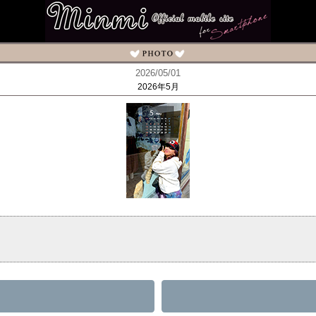
2026/05/01
2026年5月