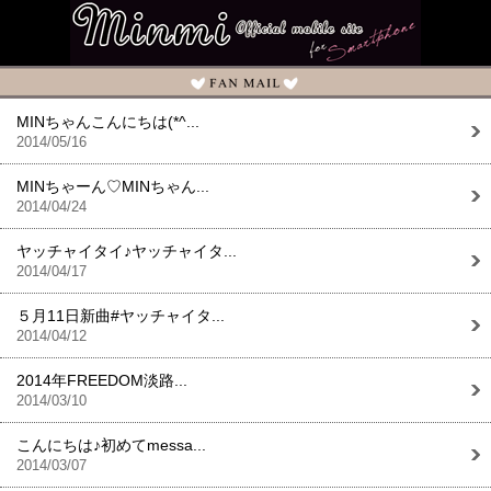
MINちゃんこんにちは(*^...
2014/05/16
MINちゃーん♡MINちゃん...
2014/04/24
ヤッチャイタイ♪ヤッチャイタ...
2014/04/17
５月11日新曲#ヤッチャイタ...
2014/04/12
2014年FREEDOM淡路...
2014/03/10
こんにちは♪初めてmessa...
2014/03/07