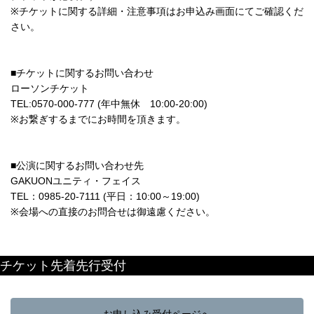
※チケットに関する詳細・注意事項はお申込み画面にてご確認くだ
さい。
■チケットに関するお問い合わせ
ローソンチケット
TEL:0570-000-777 (年中無休 10:00-20:00)
※お繋ぎするまでにお時間を頂きます。
■公演に関するお問い合わせ先
GAKUONユニティ・フェイス
TEL：0985-20-7111 (平日：10:00～19:00)
※会場への直接のお問合せは御遠慮ください。
チケット先着先行受付