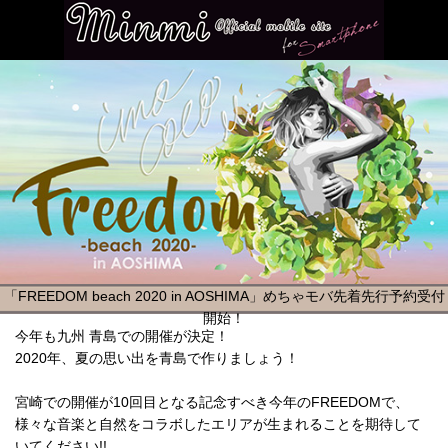
「FREEDOM beach 2020 in AOSHIMA」めちゃモバ先着先行予約受付
開始！
今年も九州 青島での開催が決定！
2020年、夏の思い出を青島で作りましょう！
宮崎での開催が10回目となる記念すべき今年のFREEDOMで、
様々な音楽と自然をコラボしたエリアが生まれることを期待して
いてください!!